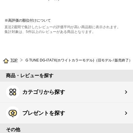
※高評価の順位付けについて
直近2週間で集計したレビューの評価平均が高い商品順に表示されます。
集計対象は、5件以上のレビューがある商品となります。
TOP
G TUNE DG-I7A7X(ホワイトカラーモデル)（旧モデル / 販売終了）
商品・レビューを探す
カテゴリから探す
プレゼントを探す
その他