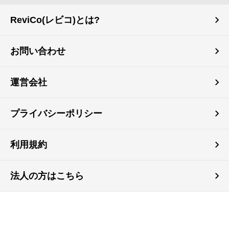
ReviCo(レビコ)とは?
お問い合わせ
運営会社
プライバシーポリシー
利用規約
法人の方はこちら