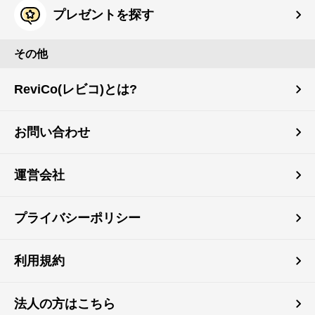
プレゼントを探す
その他
ReviCo(レビコ)とは?
お問い合わせ
運営会社
プライバシーポリシー
利用規約
法人の方はこちら