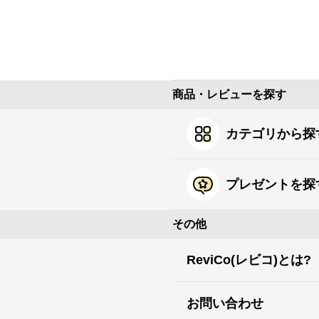
商品・レビューを探す
カテゴリから探
プレゼントを探
その他
ReviCo(レビコ)とは?
お問い合わせ