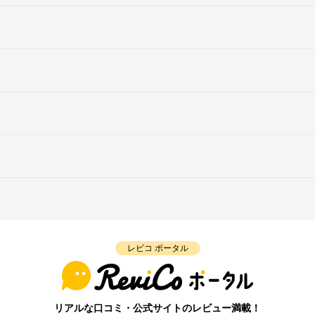
レビコ ポータル
リアルな口コミ・公式サイトのレビュー満載！