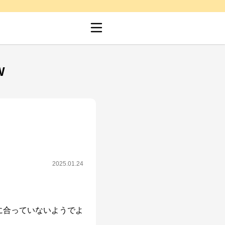
W
2025.01.24
に合っていないようでよ