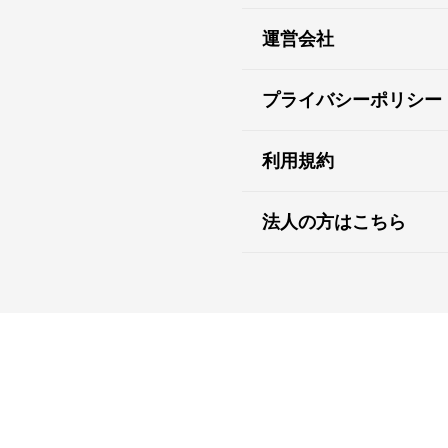
運営会社
プライバシーポリシー
利用規約
法人の方はこちら