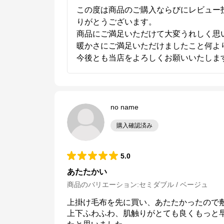
この度は商品のご購入ならびにレビュー
りがとうございます。

商品にご満足いただけて大変うれしく思い
暖かさにご満足いただけましたこと何より
今後とも当店をよろしくお願いいたしま
no name
購入確認済み
5.0
あたたかい
商品のバリエーション:
セミダブル / ベージュ
上掛け毛布を先に買い、あたたかったので敷
上下ふわふわ、肌触りがとても良くもっと