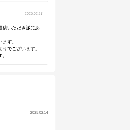
2025.02.27
投稿いただき誠にあ
ます。

りでございます。

す。
2025.02.14