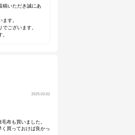
投稿いただき誠にあ
ます。

でございます。

す。
2025.03.02
毛布も買いました。

早く買っておけば良かっ