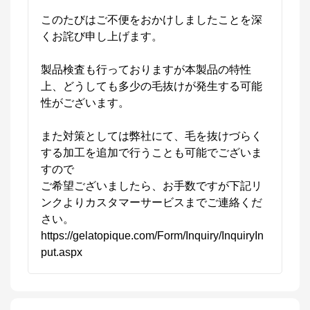
このたびはご不便をおかけしましたことを深
くお詫び申し上げます。

製品検査も行っておりますが本製品の特性
上、どうしても多少の毛抜けが発生する可能
性がございます。

また対策としては弊社にて、毛を抜けづらく
する加工を追加で行うことも可能でございま
すので

ご希望ございましたら、お手数ですが下記リ
ンクよりカスタマーサービスまでご連絡くだ
さい。

https://gelatopique.com/Form/Inquiry/InquiryIn
put.aspx