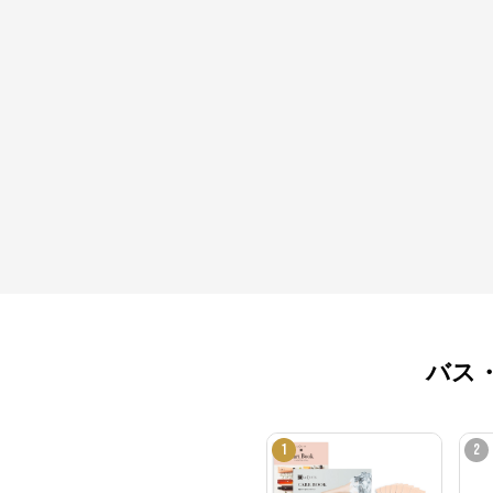
バス
1
2