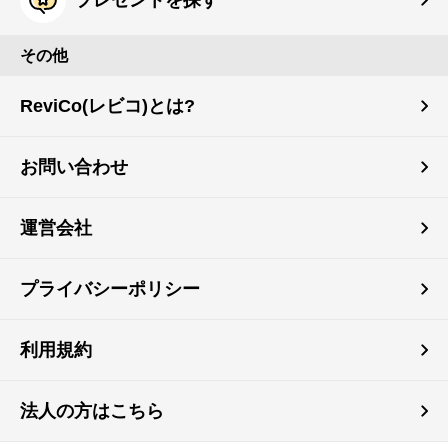
その他
ReviCo(レビコ)とは?
お問い合わせ
運営会社
プライバシーポリシー
利用規約
法人の方はこちら