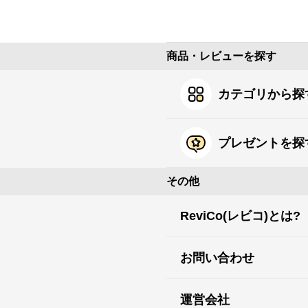
商品・レビューを探す
カテゴリから探
プレゼントを探
その他
ReviCo(レビコ)とは?
お問い合わせ
運営会社