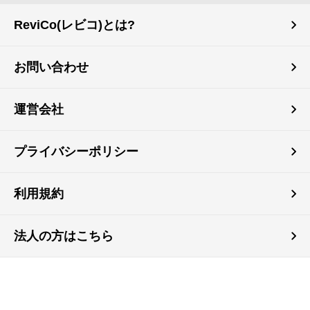
ReviCo(レビコ)とは?
お問い合わせ
運営会社
プライバシーポリシー
利用規約
法人の方はこちら