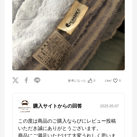
参考になった
0
Like!
0
購入サイトからの回答
2025.05.07
この度は商品のご購入ならびにレビュー投稿
いただき誠にありがとうございます。

商品にご満足いただけて大変うれしく思いま