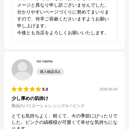
メージと異なり申し訳ございませんでした。

分かりやすいページづくりに努めてまいりま
すので、何卒ご容赦くださいますようお願い
申し上げます。

今後とも当店をよろしくお願いいたします。
no name
購入確認済み
5.0
2026.05.04
少し厚めの肌掛け
商品のバリエーション:
シングル / ピンク
とても気持ちよく、軽くて、今の季節にぴったりで
した。ピンクの縞模様が可愛くて幸せな気持ちにな
ります。