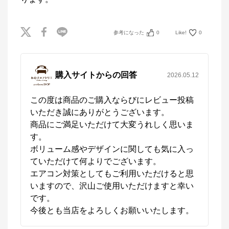
参考になった
0
Like!
0
購入サイトからの回答
2026.05.12
この度は商品のご購入ならびにレビュー投稿
いただき誠にありがとうございます。

商品にご満足いただけて大変うれしく思いま
す。

ボリューム感やデザインに関しても気に入っ
ていただけて何よりでございます。

エアコン対策としてもご利用いただけると思
いますので、沢山ご使用いただけますと幸い
です。

今後とも当店をよろしくお願いいたします。