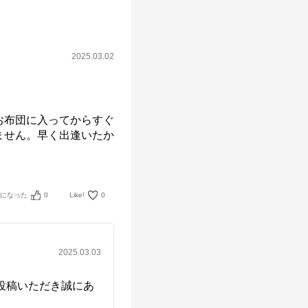
2025.03.02
お布団に入ってからすぐ
ません。早く出逢いたか
考になった
0
Like!
0
2025.03.03
投稿いただき誠にあ