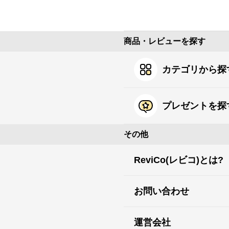
商品・レビューを探す
カテゴリから探
プレゼントを探
その他
ReviCo(レビコ)とは?
お問い合わせ
運営会社