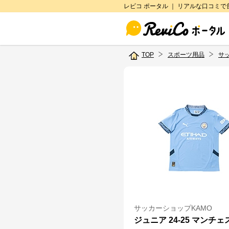
レビコ ポータル ｜ リアルな口コミ
TOP
スポーツ用品
サ
サッカーショップKAMO
ジュニア 24-25 マンチェ