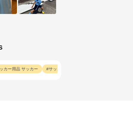
S
ッカー用品
サッカー
サッカー用品
ユニフォーム
サッカー用