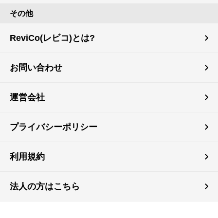
その他
ReviCo(レビコ)とは?
お問い合わせ
運営会社
プライバシーポリシー
利用規約
法人の方はこちら