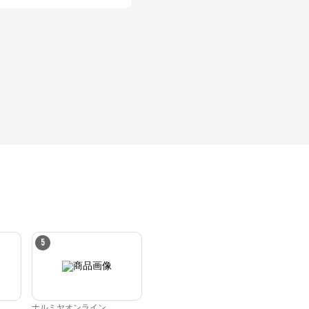
5
ナルミヤオンライン