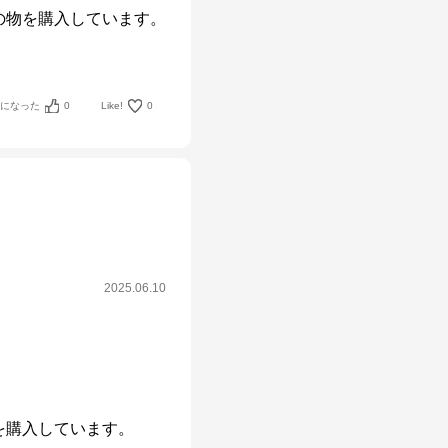
物を購入しています。

考になった
0
Like!
0
2025.06.10
購入しています。
