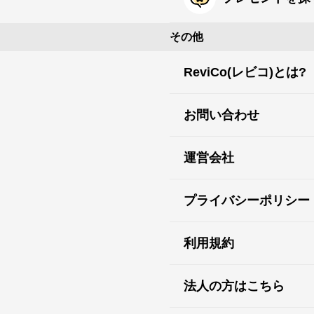
その他
ReviCo(レビコ)とは?
お問い合わせ
運営会社
プライバシーポリシー
利用規約
法人の方はこちら