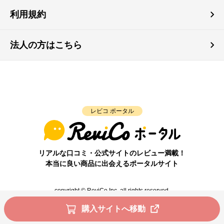
利用規約
法人の方はこちら
レビコ ポータル
リアルな口コミ・公式サイトのレビュー満載！
本当に良い商品に出会えるポータルサイト
copyright © ReviCo Inc. all rights reserved.
購入サイトへ移動