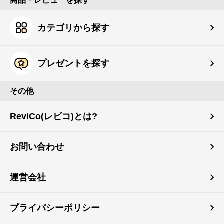
商品・レビューを探す
カテゴリから探す
プレゼントを探す
その他
ReviCo(レビコ)とは?
お問い合わせ
運営会社
プライバシーポリシー