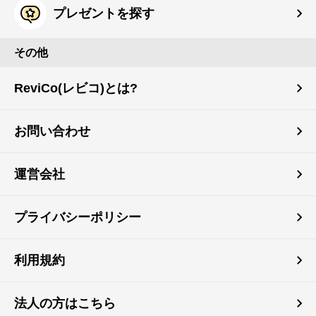
プレゼントを探す
その他
ReviCo(レビコ)とは?
お問い合わせ
運営会社
プライバシーポリシー
利用規約
法人の方はこちら