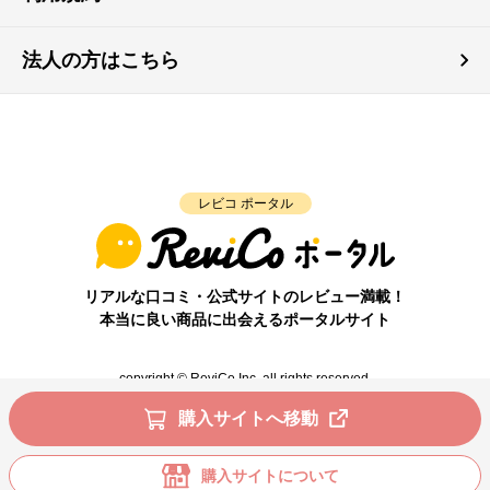
法人の方はこちら
レビコ ポータル
リアルな口コミ・公式サイトのレビュー満載！
本当に良い商品に出会えるポータルサイト
copyright © ReviCo Inc. all rights reserved.
購入サイトへ移動
購入サイトについて