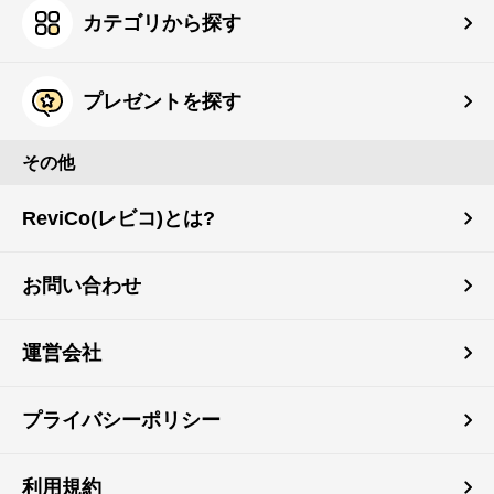
カテゴリから探す
プレゼントを探す
その他
ReviCo(レビコ)とは?
お問い合わせ
運営会社
プライバシーポリシー
利用規約