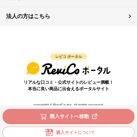
法人の方はこちら
レビコ ポータル
リアルな口コミ・公式サイトのレビュー満載！
本当に良い商品に出会えるポータルサイト
copyright © ReviCo Inc. all rights reserved.
購入サイトへ移動
購入サイトについて