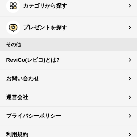
カテゴリから探す
プレゼントを探す
その他
ReviCo(レビコ)とは?
お問い合わせ
運営会社
プライバシーポリシー
利用規約