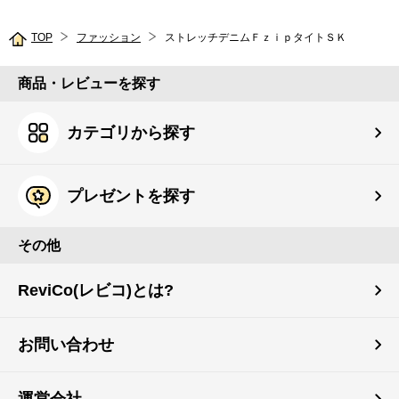
TOP
ファッション
ストレッチデニムＦｚｉｐタイトＳＫ
商品・レビューを探す
カテゴリから探す
プレゼントを探す
その他
ReviCo(レビコ)とは?
お問い合わせ
運営会社