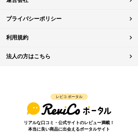
プライバシーポリシー
利用規約
法人の方はこちら
レビコ ポータル
リアルな口コミ・公式サイトのレビュー満載！
本当に良い商品に出会えるポータルサイト