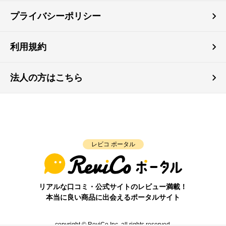
プライバシーポリシー
利用規約
法人の方はこちら
レビコ ポータル
リアルな口コミ・公式サイトのレビュー満載！
本当に良い商品に出会えるポータルサイト
copyright © ReviCo Inc. all rights reserved.