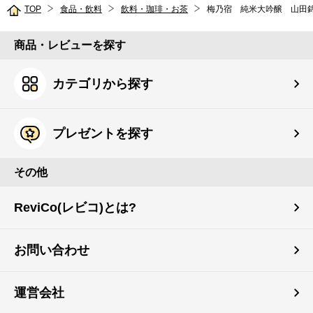
TOP
食品・飲料
飲料・珈琲・お茶
梅乃宿 純米大吟醸 山田錦 
商品・レビューを探す
カテゴリから探す
プレゼントを探す
その他
ReviCo(レビコ)とは?
お問い合わせ
運営会社