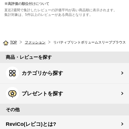
※高評価の順位付けについて
直近2週間で集計したレビューの評価平均が高い商品順に表示されます。
集計対象は、5件以上のレビューがある商品となります。
TOP
ファッション
リバティプリントボリュームスリーブブラウス
商品・レビューを探す
カテゴリから探す
プレゼントを探す
その他
ReviCo(レビコ)とは?