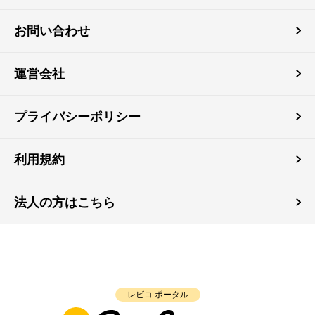
お問い合わせ
運営会社
プライバシーポリシー
利用規約
法人の方はこちら
レビコ ポータル