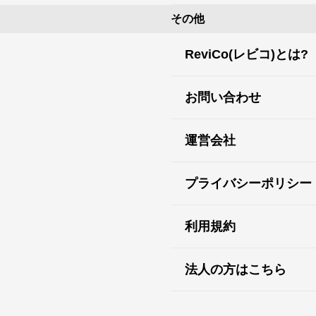
その他
ReviCo(レビコ)とは?
お問い合わせ
運営会社
プライバシーポリシー
利用規約
法人の方はこちら