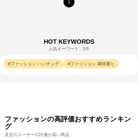
1
HOT KEYWORDS
人気キーワード : 2件
ファッション
ハンチング
ファッション
期待通り
ファッションの高評価おすすめランキン
グ
直近のユーザーの評価が高い商品