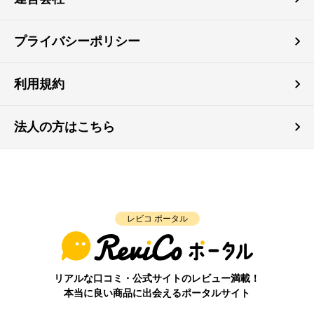
プライバシーポリシー
利用規約
法人の方はこちら
レビコ ポータル
リアルな口コミ・公式サイトのレビュー満載！
本当に良い商品に出会えるポータルサイト