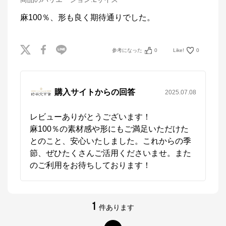
麻100％、形も良く期待通りでした。
参考になった
0
Like!
0
購入サイトからの回答
2025.07.08
レビューありがとうございます！

麻100％の素材感や形にもご満足いただけた
とのこと、安心いたしました。これからの季
節、ぜひたくさんご活用くださいませ。また
のご利用をお待ちしております！
1
件あります