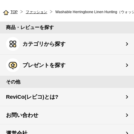
TOP
ファッション
商品・レビューを探す
カテゴリから探す
プレゼントを探す
その他
ReviCo(レビコ)とは?
お問い合わせ
運営会社