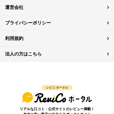
運営会社
プライバシーポリシー
利用規約
法人の方はこちら
レビコ ポータル
リアルな口コミ・公式サイトのレビュー満載！