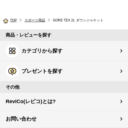
TOP
スポーツ用品
GORE TEX 2L ダウンジャケット
商品・レビューを探す
カテゴリから探す
プレゼントを探す
その他
ReviCo(レビコ)とは?
お問い合わせ