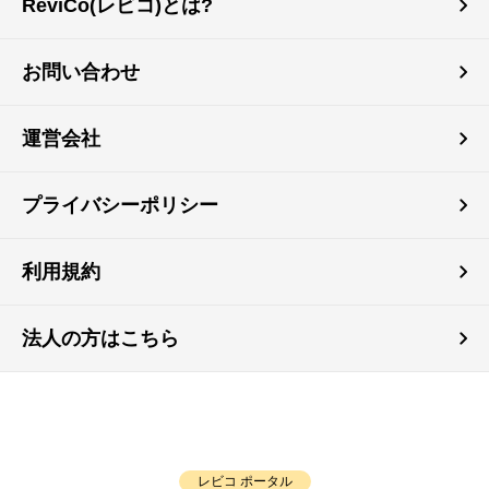
ReviCo(レビコ)とは?
お問い合わせ
運営会社
プライバシーポリシー
利用規約
法人の方はこちら
レビコ ポータル