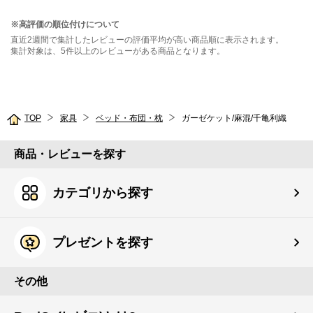
※高評価の順位付けについて
直近2週間で集計したレビューの評価平均が高い商品順に表示されます。
集計対象は、5件以上のレビューがある商品となります。
TOP
家具
ベッド・布団・枕
ガーゼケット/麻混/千亀利織
商品・レビューを探す
カテゴリから探す
プレゼントを探す
その他