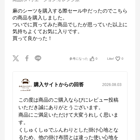
麻のシーツを購入する際セール中だったのでこちら
の商品を購入しました。

ついでに買ってみた商品でしたが思っていた以上に
気持ちよくてお気に入りです。

買って良かった！
参考になった
0
Like!
0
購入サイトからの回答
2026.08.03
この度は商品のご購入ならびにレビュー投稿
いただき誠にありがとうございます。

商品にご満足いただけて大変うれしく思いま
す。

くしゅくしゅでふんわりとした掛け心地とな
るため、他の掛け布団とは違った使い心地を