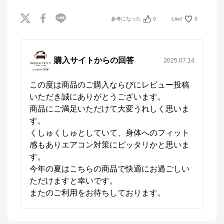
参考になった
0
Like!
0
購入サイトからの回答
2025.07.14
この度は商品のご購入ならびにレビュー投稿
いただき誠にありがとうございます。

商品にご満足いただけて大変うれしく思いま
す。

くしゅくしゅとしていて、身体へのフィット
感もありエアコン対策にピッタリかと思いま
す。

今年の夏はこちらの商品で快適にお過ごしい
ただけますと幸いです。

またのご利用をお待ちしております。