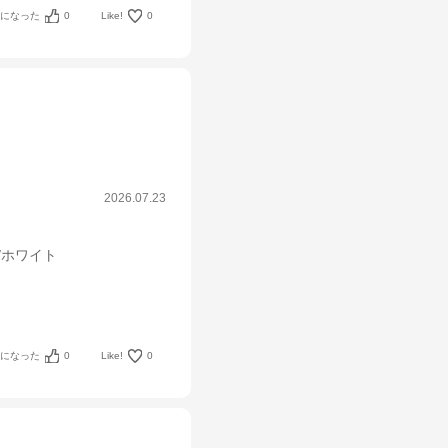
考になった
0
Like!
0
2026.07.23
m/ホワイト
考になった
0
Like!
0