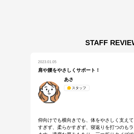
STAFF REVI
2023.01.05
肩や腰をやさしくサポート！
あさ
スタッフ
仰向けでも横向きでも、体をやさしく支えて
すぎず、柔らかすぎず、寝返りを打つのもラ