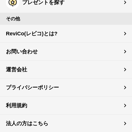
プレゼントを探す
その他
ReviCo(レビコ)とは?
お問い合わせ
運営会社
プライバシーポリシー
利用規約
法人の方はこちら