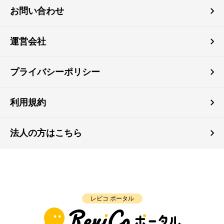
お問い合わせ
運営会社
プライバシーポリシー
利用規約
法人の方はこちら
レビコ ポータル