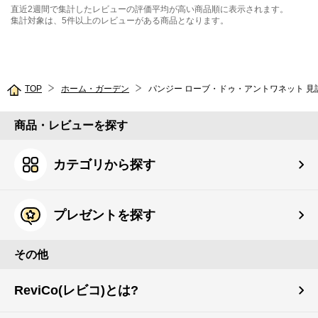
直近2週間で集計したレビューの評価平均が高い商品順に表示されます。
集計対象は、5件以上のレビューがある商品となります。
TOP
ホーム・ガーデン
商品・レビューを探す
カテゴリから探す
プレゼントを探す
その他
ReviCo(レビコ)とは?