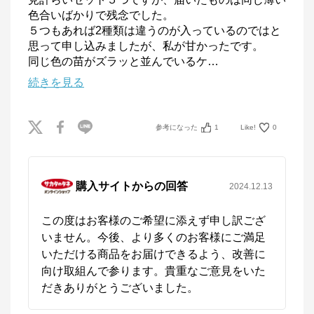
色合いばかりで残念でした。

５つもあれば2種類は違うのが入っているのではと
思って申し込みましたが、私が甘かったです。

同じ色の苗がズラッと並んでいるケ
…
続きを見る
参考になった
1
Like!
0
購入サイトからの回答
2024.12.13
この度はお客様のご希望に添えず申し訳ござ
いません。今後、より多くのお客様にご満足
いただける商品をお届けできるよう、改善に
向け取組んで参ります。貴重なご意見をいた
だきありがとうございました。