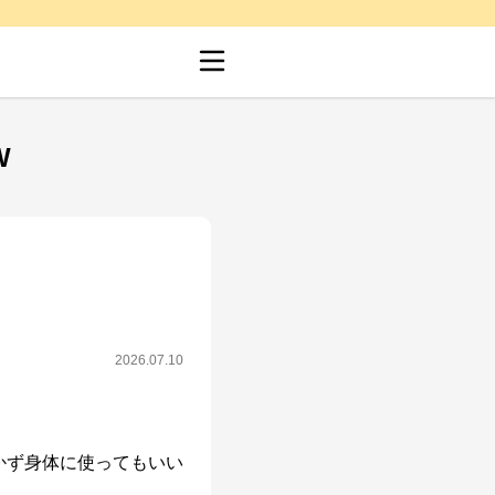
W
2026.07.10
かず身体に使ってもいい