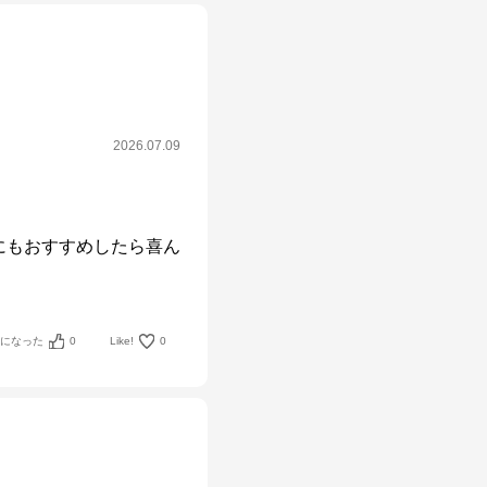
2026.07.09
にもおすすめしたら喜ん
考になった
0
Like!
0