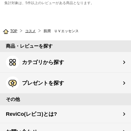
集計対象は、5件以上のレビューがある商品となります。
TOP
コスメ
肌潤 ＵＶエッセンス
商品・レビューを探す
カテゴリから探す
プレゼントを探す
その他
ReviCo(レビコ)とは?