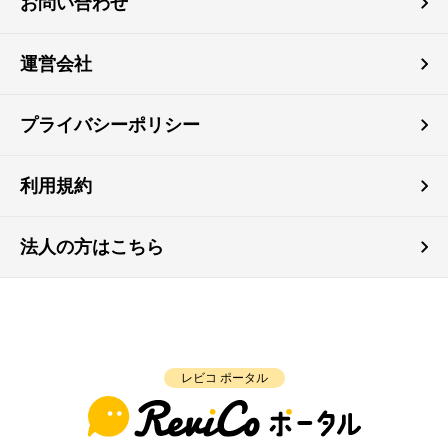
お問い合わせ
運営会社
プライバシーポリシー
利用規約
法人の方はこちら
レビコ ポータル