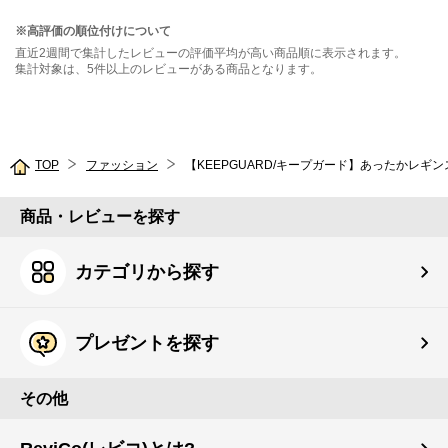
※高評価の順位付けについて
直近2週間で集計したレビューの評価平均が高い商品順に表示されます。
集計対象は、5件以上のレビューがある商品となります。
TOP
ファッション
【KEEPGUARD/キープガード】あったかレギ
商品・レビューを探す
カテゴリから探す
プレゼントを探す
その他