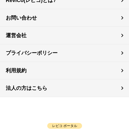
ReviCo(レビコ)とは?
お問い合わせ
運営会社
プライバシーポリシー
利用規約
法人の方はこちら
レビコ ポータル