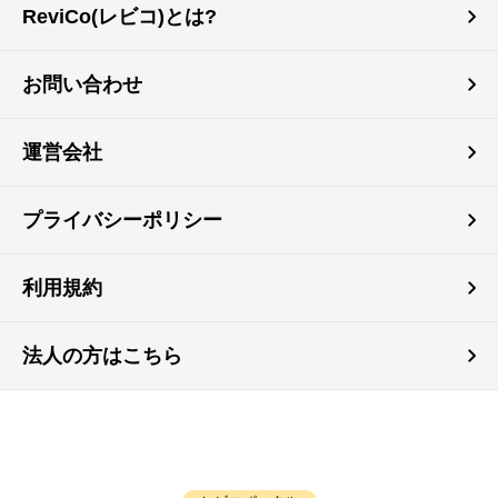
ReviCo(レビコ)とは?
お問い合わせ
運営会社
プライバシーポリシー
利用規約
法人の方はこちら