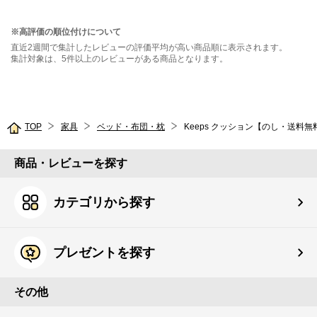
※高評価の順位付けについて
直近2週間で集計したレビューの評価平均が高い商品順に表示されます。
集計対象は、5件以上のレビューがある商品となります。
TOP
家具
ベッド・布団・枕
Keeps クッション【のし・送料無
商品・レビューを探す
カテゴリから探す
プレゼントを探す
その他