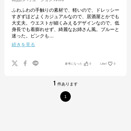
ふわふわの手触りの素材で、軽いので、ドレッシー
すぎずほどよくカジュアルなので、居酒屋とかでも
大丈夫。ウエストが細くみえるデザインなので、低
身長でも着膨れせず、綺麗なお姉さん風。ブルーと
迷った。ピンクも
…
続きを見る
参考になった
0
Like!
0
1
件あります
1