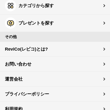
カテゴリから探す
プレゼントを探す
その他
ReviCo(レビコ)とは?
お問い合わせ
運営会社
プライバシーポリシー
利用規約