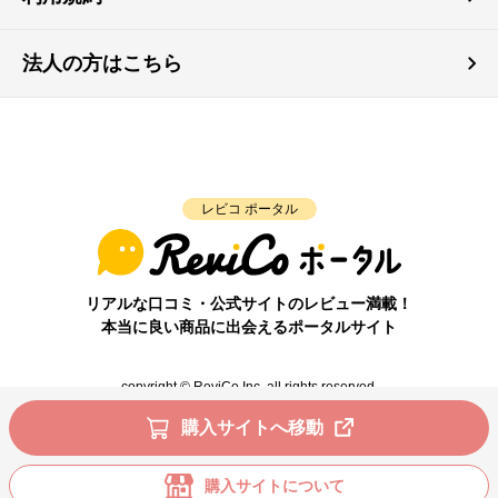
法人の方はこちら
レビコ ポータル
リアルな口コミ・公式サイトのレビュー満載！
本当に良い商品に出会えるポータルサイト
copyright © ReviCo Inc. all rights reserved.
購入サイトへ移動
購入サイトについて