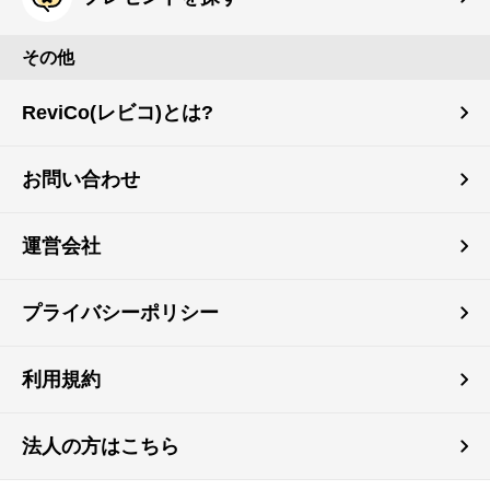
その他
ReviCo(レビコ)とは?
お問い合わせ
運営会社
プライバシーポリシー
利用規約
法人の方はこちら