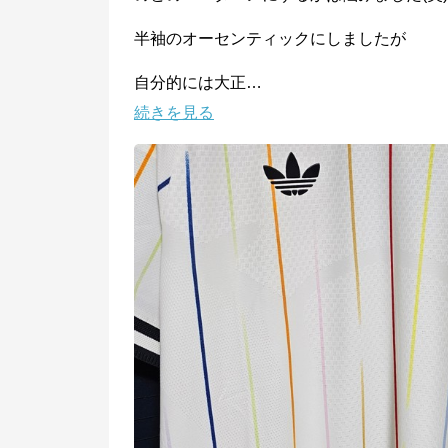
半袖のオーセンティックにしましたが

自分的には大正
…
続きを見る
サッカーショップKAMO