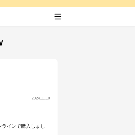
W
2024.11.10
ンラインで購入しまし