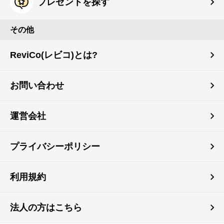
プレゼントを探す
その他
ReviCo(レビコ)とは?
お問い合わせ
運営会社
プライバシーポリシー
利用規約
法人の方はこちら