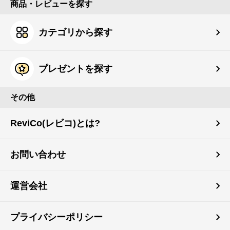
商品・レビューを探す
カテゴリから探す
プレゼントを探す
その他
ReviCo(レビコ)とは?
お問い合わせ
運営会社
プライバシーポリシー