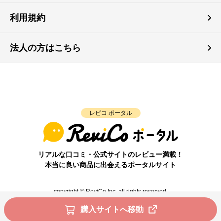
利用規約
法人の方はこちら
レビコ ポータル
リアルな口コミ・公式サイトのレビュー満載！
本当に良い商品に出会えるポータルサイト
copyright © ReviCo Inc. all rights reserved.
購入サイトへ移動