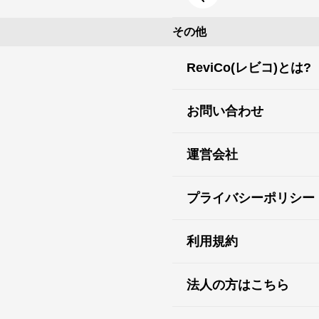
その他
ReviCo(レビコ)とは?
お問い合わせ
運営会社
プライバシーポリシー
利用規約
法人の方はこちら