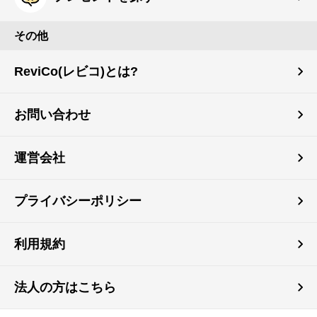
その他
ReviCo(レビコ)とは?
お問い合わせ
運営会社
プライバシーポリシー
利用規約
法人の方はこちら