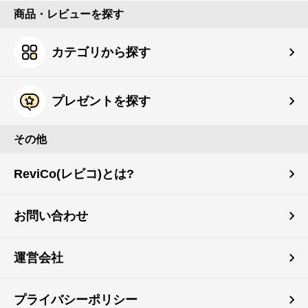
商品・レビューを探す
カテゴリから探す
プレゼントを探す
その他
ReviCo(レビコ)とは?
お問い合わせ
運営会社
プライバシーポリシー