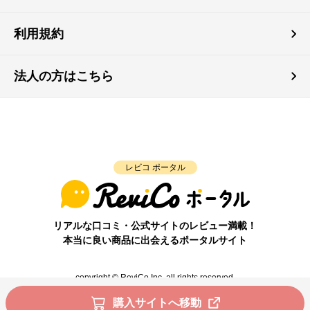
利用規約
法人の方はこちら
レビコ ポータル
リアルな口コミ・公式サイトのレビュー満載！
本当に良い商品に出会えるポータルサイト
copyright © ReviCo Inc. all rights reserved.
購入サイトへ移動