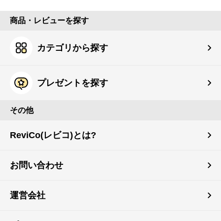
商品・レビューを探す
カテゴリから探す
プレゼントを探す
その他
ReviCo(レビコ)とは?
お問い合わせ
運営会社