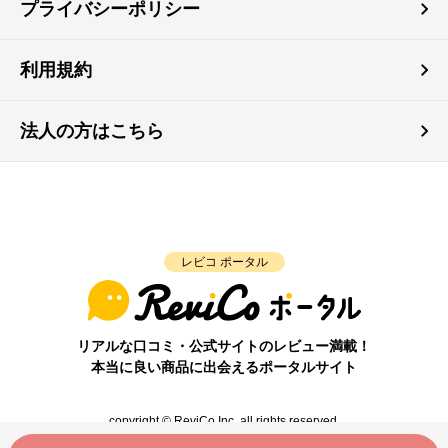
プライバシーポリシー
利用規約
法人の方はこちら
レビコ ポータル
リアルな口コミ・公式サイトのレビュー満載！
本当に良い商品に出会えるポータルサイト
copyright © ReviCo Inc. all rights reserved.