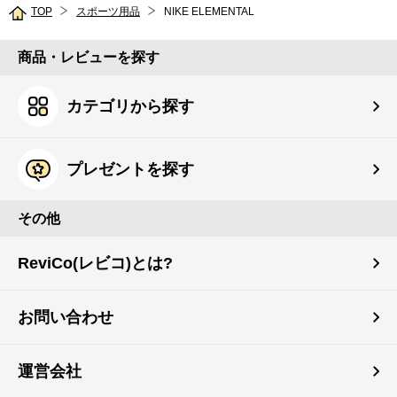
TOP
スポーツ用品
NIKE ELEMENTAL
商品・レビューを探す
カテゴリから探す
プレゼントを探す
その他
ReviCo(レビコ)とは?
お問い合わせ
運営会社