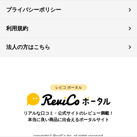
プライバシーポリシー
利用規約
法人の方はこちら
レビコ ポータル
リアルな口コミ・公式サイトのレビュー満載！
本当に良い商品に出会えるポータルサイト
copyright © ReviCo Inc. all rights reserved.