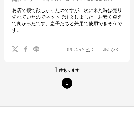
お店で観て欲しかったのですが、次に来た時は売り
切れていたのでネットで注文しました。お安く買え
て良かったです。息子たちと兼用で使用できそうで
す。
参考になった
0
Like!
0
1
件あります
1