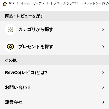
TOP
ホーム・ガーデン
レタス エムラップ231 （ペレットシード約50
商品・レビューを探す
カテゴリから探す
プレゼントを探す
その他
ReviCo(レビコ)とは?
お問い合わせ
運営会社