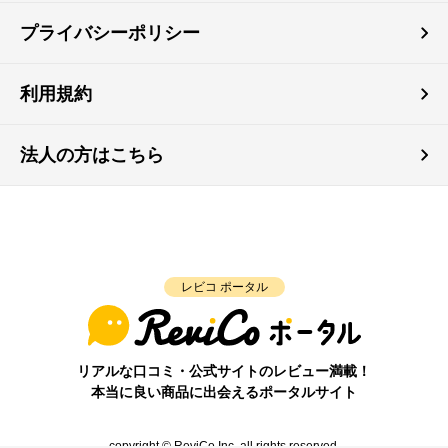
プライバシーポリシー
利用規約
法人の方はこちら
レビコ ポータル
リアルな口コミ・公式サイトのレビュー満載！
本当に良い商品に出会えるポータルサイト
copyright © ReviCo Inc. all rights reserved.