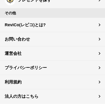
その他
ReviCo(レビコ)とは?
お問い合わせ
運営会社
プライバシーポリシー
利用規約
法人の方はこちら