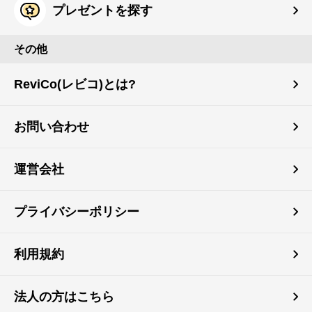
プレゼントを探す
その他
ReviCo(レビコ)とは?
お問い合わせ
運営会社
プライバシーポリシー
利用規約
法人の方はこちら