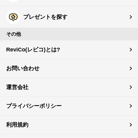
プレゼントを探す
その他
ReviCo(レビコ)とは?
お問い合わせ
運営会社
プライバシーポリシー
利用規約