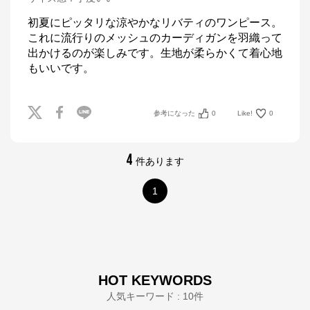
初夏にピッタリな涼やかなリバティのワンピース。
これに流行りのメッシュのカーディガンを羽織って
出かけるのが楽しみです。生地が柔らかくて着心地
もいいです。
参考になった
0
Like!
0
4
件あります
1
HOT KEYWORDS
人気キーワード : 10件