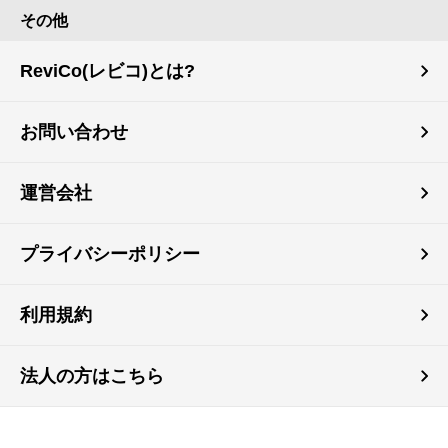
その他
ReviCo(レビコ)とは?
お問い合わせ
運営会社
プライバシーポリシー
利用規約
法人の方はこちら