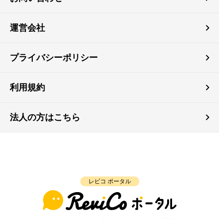
運営会社
プライバシーポリシー
利用規約
法人の方はこちら
レビコ ポータル