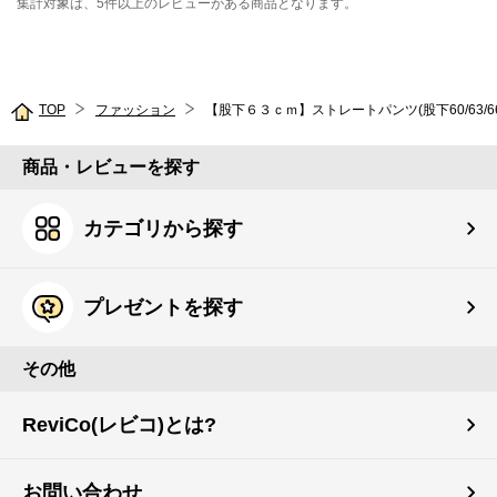
集計対象は、5件以上のレビューがある商品となります。
TOP
ファッション
【股下６３ｃｍ】ストレートパンツ(股下60/63/66/
商品・レビューを探す
カテゴリから探す
プレゼントを探す
その他
ReviCo(レビコ)とは?
お問い合わせ