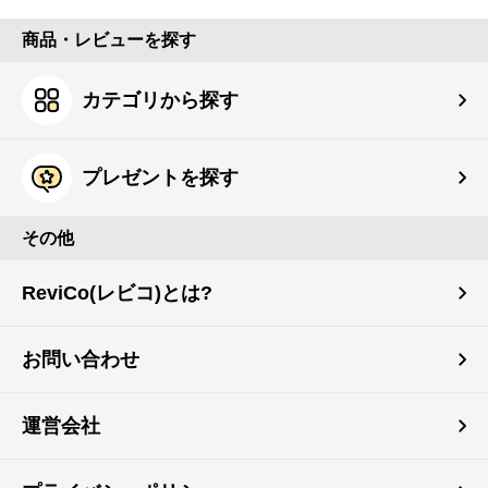
商品・レビューを探す
カテゴリから探す
プレゼントを探す
その他
ReviCo(レビコ)とは?
お問い合わせ
運営会社