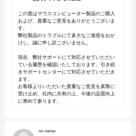
この度はマウスコンピューター製品のご購入
および、貴重なご意見をありがとうございま
す。

弊社製品のトラブルにて多大なご迷惑をおか
けし、誠に申し訳ございません。

現在、弊社サポートにて対応させていただい
ている履歴を確認いたしております。引き続
きサポートセンターにて対応させていただき
ます。

お客様よりいただいた貴重なご意見を真摯に
受け止め、社内に共有の上、今後の品質向上
に努めて参ります。
no name