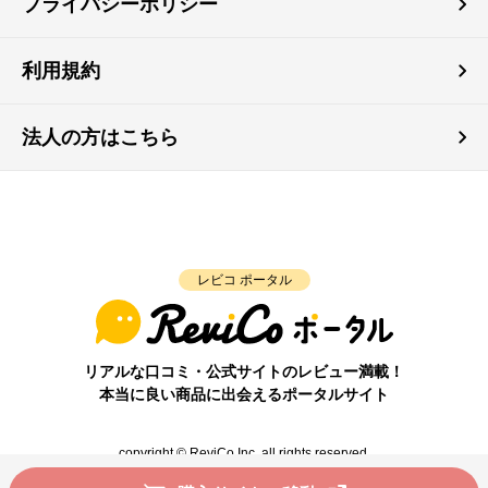
プライバシーポリシー
利用規約
法人の方はこちら
レビコ ポータル
リアルな口コミ・公式サイトのレビュー満載！
本当に良い商品に出会えるポータルサイト
copyright © ReviCo Inc. all rights reserved.