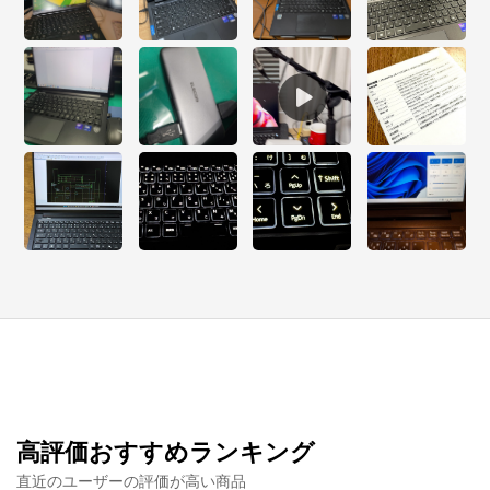
たします。
高評価おすすめランキング
直近のユーザーの評価が高い商品